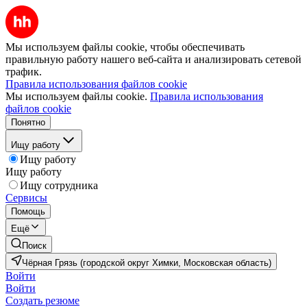
Мы используем файлы cookie, чтобы обеспечивать
правильную работу нашего веб-сайта и анализировать сетевой
трафик.
Правила использования файлов cookie
Мы используем файлы cookie.
Правила использования
файлов cookie
Понятно
Ищу работу
Ищу работу
Ищу работу
Ищу сотрудника
Сервисы
Помощь
Ещё
Поиск
Чёрная Грязь (городской округ Химки, Московская область)
Войти
Войти
Создать резюме