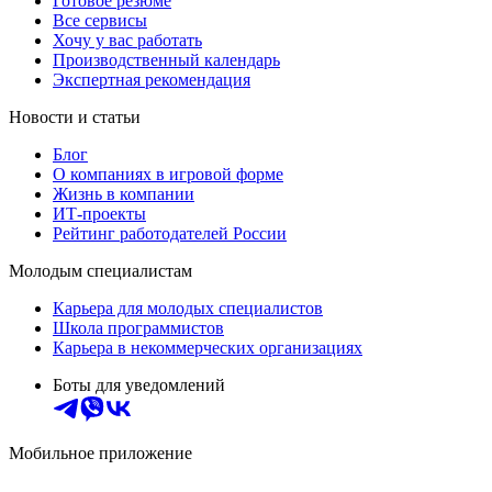
Готовое резюме
Все сервисы
Хочу у вас работать
Производственный календарь
Экспертная рекомендация
Новости и статьи
Блог
О компаниях в игровой форме
Жизнь в компании
ИТ-проекты
Рейтинг работодателей России
Молодым специалистам
Карьера для молодых специалистов
Школа программистов
Карьера в некоммерческих организациях
Боты для уведомлений
Мобильное приложение