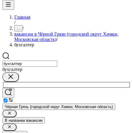
Главная
/
/
...
вакансии в Чёрной Грязи (городской округ Химки,
Московская область)
/
бухгалтер
бухгалтер
Чёрная Грязь (городской округ Химки, Московская область)
В названии вакансии